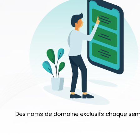
Des noms de domaine exclusifs chaque sem