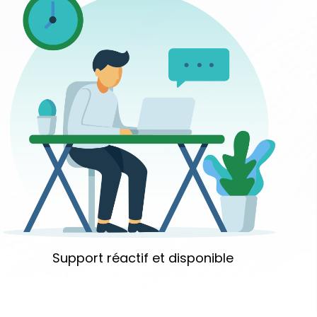
Support réactif et disponible