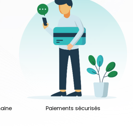
aine
Paiements sécurisés