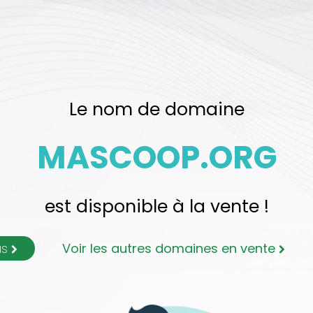
Le nom de domaine
MASCOOP.ORG
est disponible à la vente !
us
Voir les autres domaines en vente