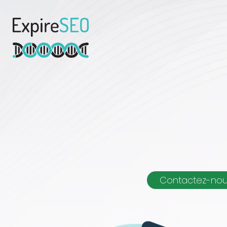
Contactez-no