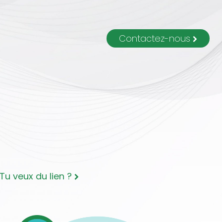
Contactez-nous
Tu veux du lien ?